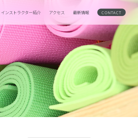
インストラクター紹介
アクセス
CONTACT
最新情報