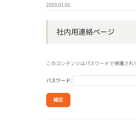
2020.01.01
社内用連絡ページ
このコンテンツはパスワードで保護され
パスワード: