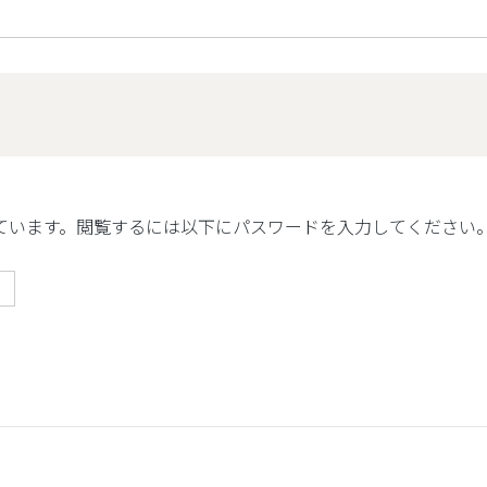
ています。閲覧するには以下にパスワードを入力してください