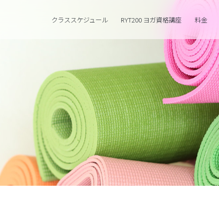
クラススケジュール
RYT200 ヨガ資格講座
料金