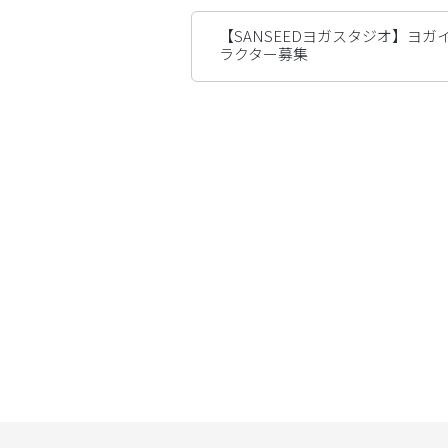
【SANSEEDヨガスタジオ】ヨガ
ラクター募集