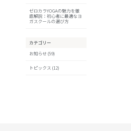
ゼロカラYOGAの魅力を徹
底解説：初心者に最適なヨ
ガスクールの選び方
カテゴリー
お知らせ
(59)
トピックス
(12)