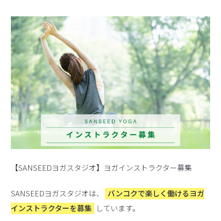
【SANSEEDヨガスタジオ】ヨガインストラクター募集
SANSEEDヨガスタジオは、
バンコクで楽しく働けるヨガ
インストラクターを募集
しています。