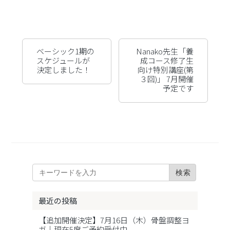
ベーシック1期の
Nanako先生「養
スケジュールが
成コース修了生
決定しました！
向け特別講座(第
３回)」 7月開催
予定です
最近の投稿
【追加開催決定】7月16日（木）骨盤調整ヨ
ガ｜現在5席ご予約受付中