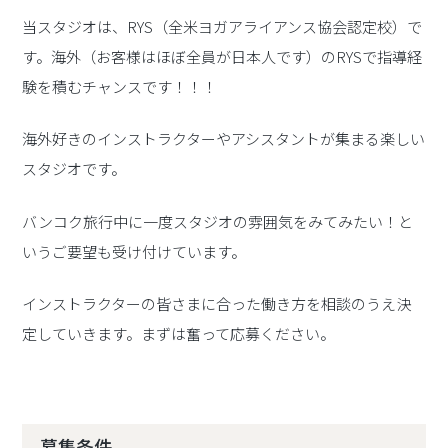
当スタジオは、RYS（全米ヨガアライアンス協会認定校）で
す。海外（お客様はほぼ全員が日本人です）のRYSで指導経
験を積むチャンスです！！！
海外好きのインストラクターやアシスタントが集まる楽しい
スタジオです。
バンコク旅行中に一度スタジオの雰囲気をみてみたい！と
いうご要望も受け付けています。
インストラクターの皆さまに合った働き方を相談のうえ決
定していきます。まずは奮って応募ください。
募集条件