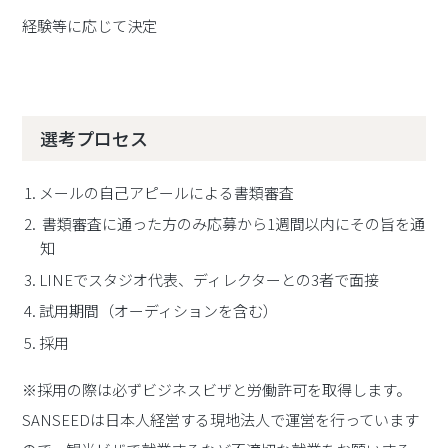
経験等に応じて決定
選考プロセス
メールの自己アピールによる書類審査
書類審査に通った方のみ応募から1週間以内にその旨を通
知
LINEでスタジオ代表、ディレクターとの3者で面接
試用期間（オーディションを含む）
採用
※採用の際は必ずビジネスビザと労働許可を取得します。
SANSEEDは日本人経営する現地法人で運営を行っています