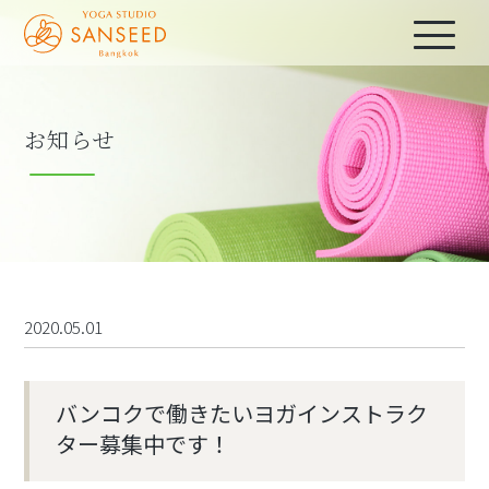
お知らせ
2020.05.01
バンコクで働きたいヨガインストラク
ター募集中です！