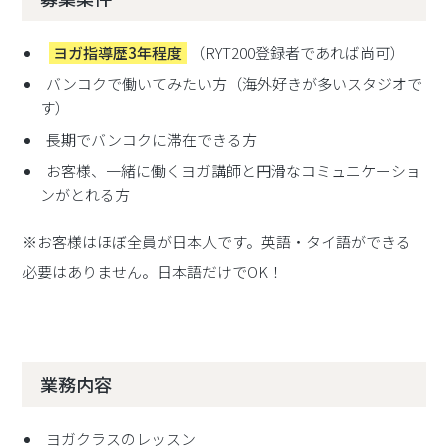
ヨガ指導歴3年程度
（RYT200登録者であれば尚可）
バンコクで働いてみたい方（海外好きが多いスタジオで
す）
長期でバンコクに滞在できる方
お客様、一緒に働くヨガ講師と円滑なコミュニケーショ
ンがとれる方
※お客様はほぼ全員が日本人です。英語・タイ語ができる
必要はありません。日本語だけでOK！
業務内容
ヨガクラスのレッスン