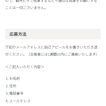
ので、観光ビザで就業するなど不適切な就業をお願いする
ことは一切ございません。
応募方法
下記のメールアドレスに自己アピールをお書きいただき送
付ください。（合格者には1週間以内にご連絡いたします）
＜ご記入いただく内容＞
お名前
住所
電話番号
メールドレス