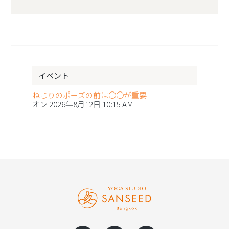
イベント
ねじりのポーズの前は〇〇が重要
オン 2026年8月12日 10:15 AM