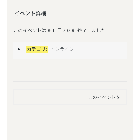
イベント詳細
このイベントは06 11月 2020に終了しました
カテゴリ:
オンライン
このイベントを