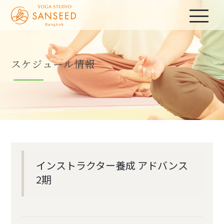
スケジュール情報
インストラクター養成 アドバンス
2期