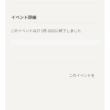
イベント詳細
このイベントは17 1月 2022に終了しました
このイベントを