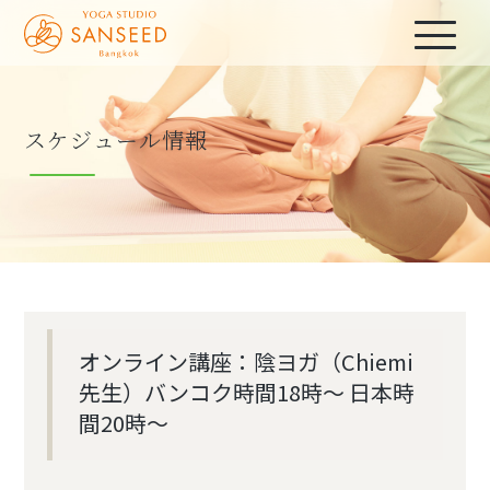
スケジュール情報
オンライン講座：陰ヨガ（Chiemi
先生）バンコク時間18時～ 日本時
間20時～