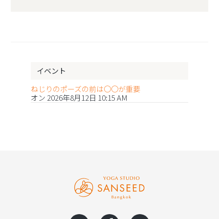
イベント
ねじりのポーズの前は〇〇が重要
オン 2026年8月12日 10:15 AM