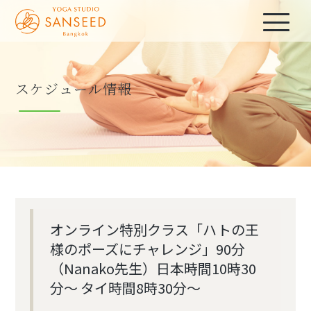
スケジュール情報
オンライン特別クラス「ハトの王
様のポーズにチャレンジ」90分
（Nanako先生）日本時間10時30
分～ タイ時間8時30分～