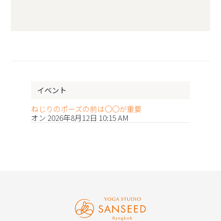
イベント
ねじりのポーズの前は〇〇が重要
オン 2026年8月12日 10:15 AM