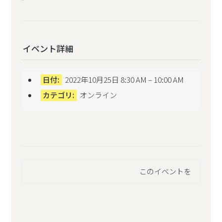
イベント詳細
日付:
2022年10月25日 8:30 AM
–
10:00 AM
カテゴリ:
オンライン
このイベントを