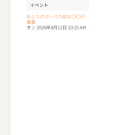
イベント
ねじりのポーズの前は〇〇が
重要
オン 2026年8月12日 10:15 AM