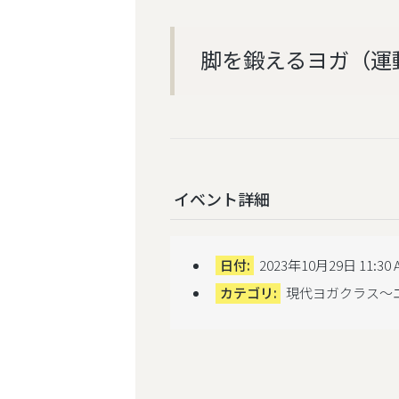
脚を鍛えるヨガ（運動
イベント詳細
日付:
2023年10月29日 11:30 
カテゴリ:
現代ヨガクラス～