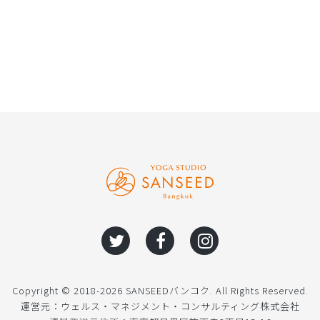
Copyright © 2018-2026 SANSEEDバンコク. All Rights Reserved.
運営元：ウェルス・マネジメント・コンサルティング株式会社