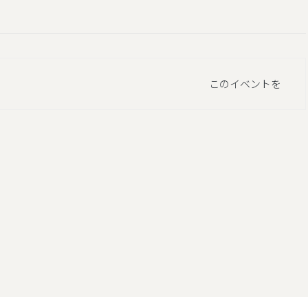
このイベントを