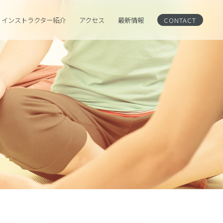
インストラクター紹介
アクセス
CONTACT
最新情報