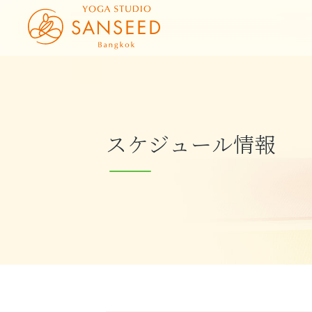
スケジュール情報