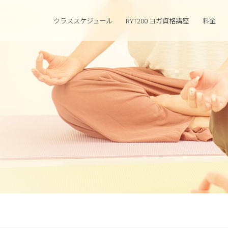
クラススケジュール
RYT200 ヨガ資格講座
料金