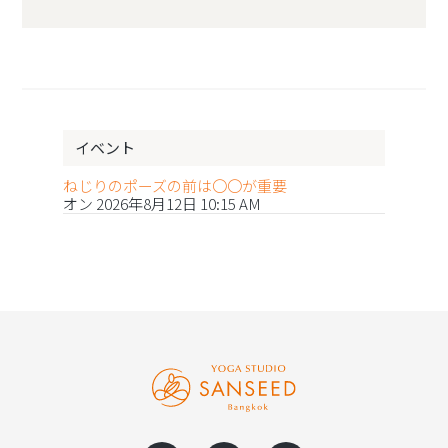
イベント
ねじりのポーズの前は〇〇が重要
オン 2026年8月12日 10:15 AM