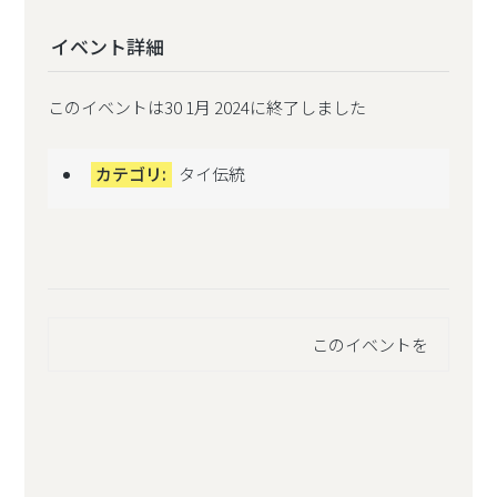
イベント詳細
このイベントは30 1月 2024に終了しました
カテゴリ:
タイ伝統
このイベントを