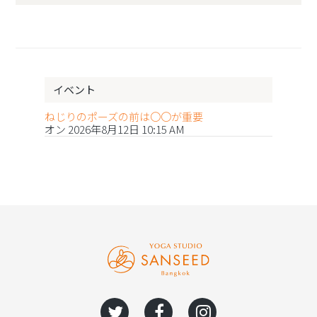
イベント
ねじりのポーズの前は〇〇が重要
オン 2026年8月12日 10:15 AM