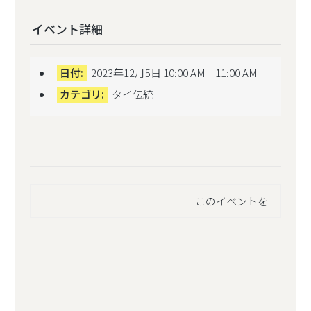
イベント詳細
日付:
2023年12月5日 10:00 AM
–
11:00 AM
カテゴリ:
タイ伝統
このイベントを