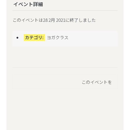
イベント詳細
このイベントは28 2月 2021に終了しました
カテゴリ:
ヨガクラス
このイベントを