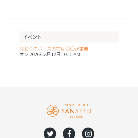
イベント
ねじりのポーズの前は〇〇が重要
オン 2026年8月12日 10:15 AM