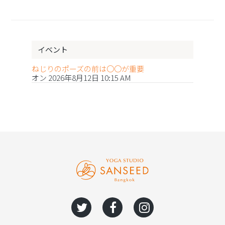
イベント
ねじりのポーズの前は〇〇が重要
オン 2026年8月12日 10:15 AM