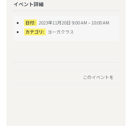
イベント詳細
日付:
2023年11月20日 9:00 AM
–
10:00 AM
カテゴリ:
ヨーガクラス
このイベントを