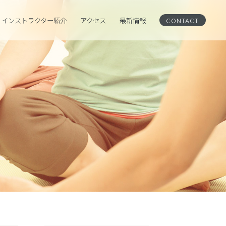
インストラクター紹介
アクセス
CONTACT
最新情報