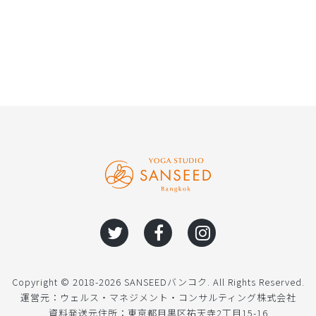
Copyright © 2018-2026 SANSEEDバンコク. All Rights Reserved.
運営元：ウェルス・マネジメント・コンサルティング株式会社
資料発送元住所：東京都目黒区祐天寺2丁目15-16