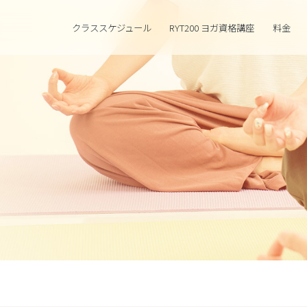
クラススケジュール
RYT200 ヨガ資格講座
料金