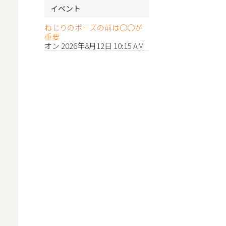
イベント
ねじりのポーズの前は〇〇が
重要
オン 2026年8月12日 10:15 AM