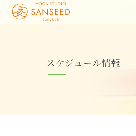
スケジュール情報