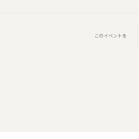
このイベントを