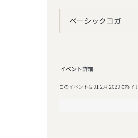
ベーシックヨガ
イベント詳細
このイベントは01 2月 2020に終