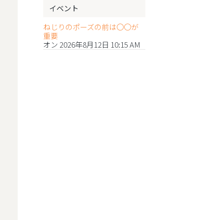
イベント
ねじりのポーズの前は〇〇が
重要
オン 2026年8月12日 10:15 AM