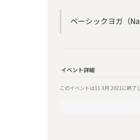
ベーシックヨガ（Na
イベント詳細
このイベントは11 3月 2021に終