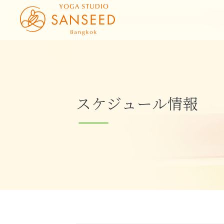
スケジュール情報