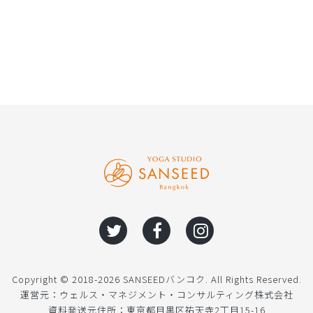
Copyright © 2018-2026 SANSEEDバンコク. All Rights Reserved.
運営元：ウェルス・マネジメント・コンサルティング株式会社
資料発送元住所：東京都目黒区祐天寺2丁目15-16