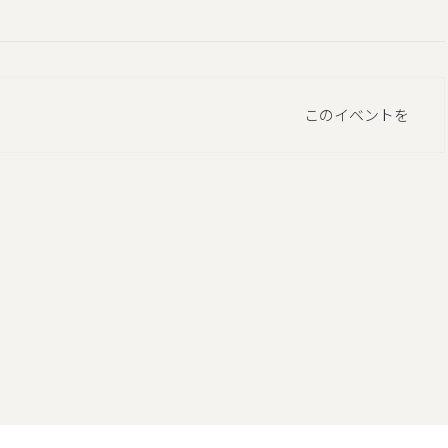
このイベントを