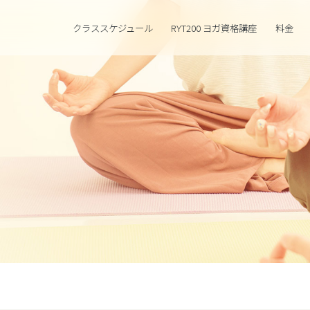
クラススケジュール
RYT200 ヨガ資格講座
料金