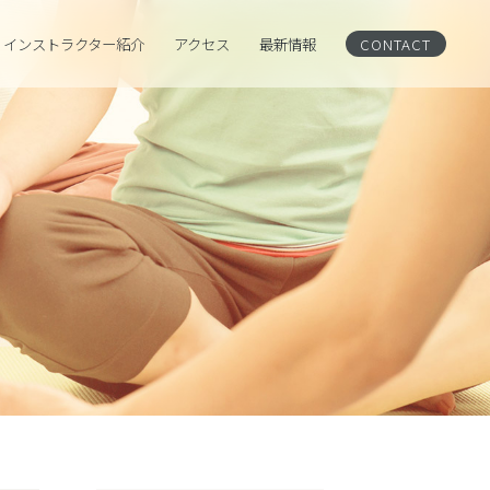
インストラクター紹介
アクセス
CONTACT
最新情報