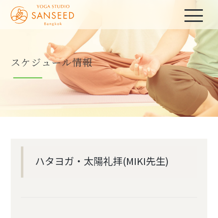
スケジュール情報
ハタヨガ・太陽礼拝(MIKI先生)