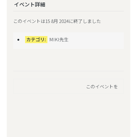
イベント詳細
このイベントは15 8月 2024に終了しました
カテゴリ:
MIKI先生
このイベントを