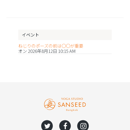
イベント
ねじりのポーズの前は〇〇が重要
オン 2026年8月12日 10:15 AM