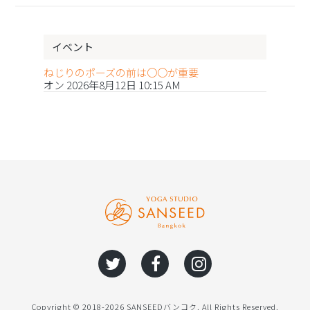
イベント
ねじりのポーズの前は〇〇が重要
オン 2026年8月12日 10:15 AM
Copyright © 2018-2026 SANSEEDバンコク. All Rights Reserved.