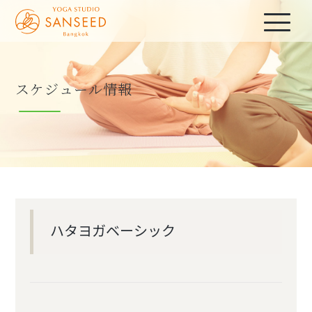
スケジュール情報
ハタヨガベーシック