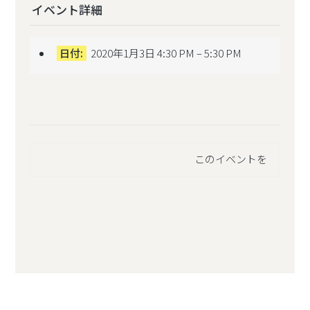
イベント詳細
日付:
2020年1月3日 4:30 PM
–
5:30 PM
このイベントを