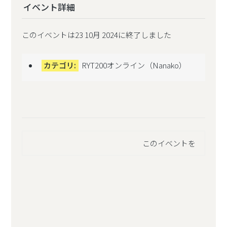
イベント詳細
このイベントは23 10月 2024に終了しました
カテゴリ:
RYT200オンライン（Nanako）
このイベントを