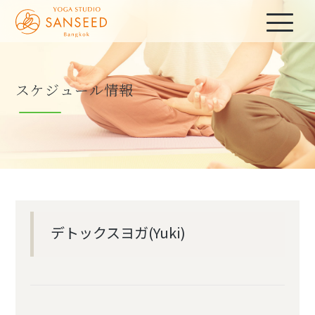
スケジュール情報
デトックスヨガ(Yuki)