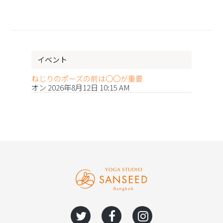
イベント
ねじりのポーズの前は〇〇が重要
オン 2026年8月12日 10:15 AM