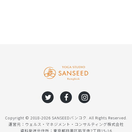
Copyright © 2018-2026 SANSEEDバンコク. All Rights Reserved.
運営元：ウェルス・マネジメント・コンサルティング株式会社
資料発送元住所：東京都目黒区祐天寺2丁目15-16