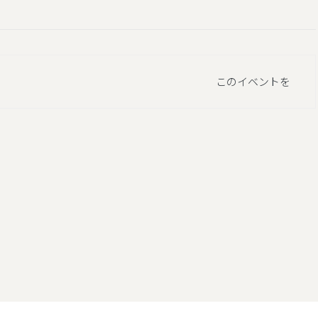
このイベントを