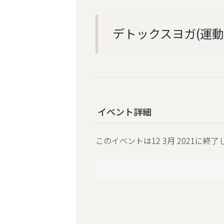
デトックスヨガ(運動量
イベント詳細
このイベントは12 3月 2021に終