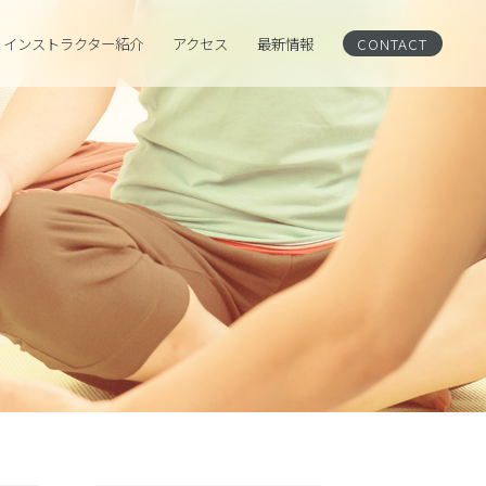
インストラクター紹介
アクセス
CONTACT
最新情報