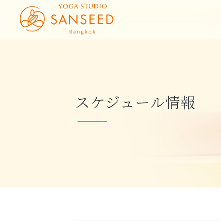
スケジュール情報