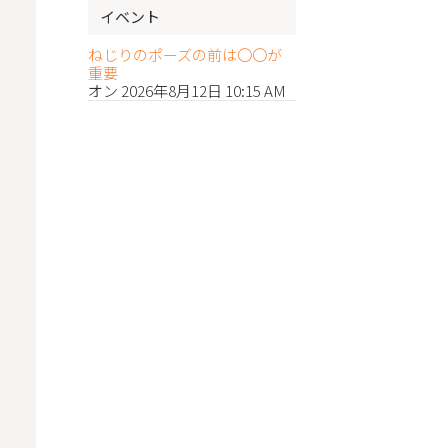
イベント
ねじりのポーズの前は〇〇が
重要
オン 2026年8月12日 10:15 AM