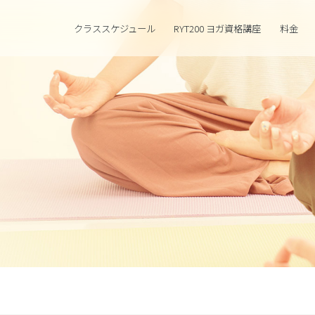
クラススケジュール
RYT200 ヨガ資格講座
料金