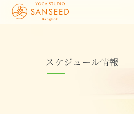
スケジュール情報