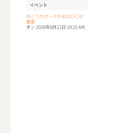
イベント
ねじりのポーズの前は〇〇が
重要
オン 2026年8月12日 10:15 AM