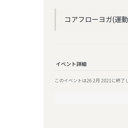
コアフローヨガ(運動
イベント詳細
このイベントは26 2月 2021に終