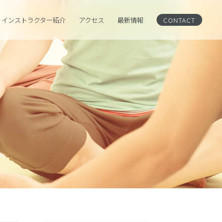
インストラクター紹介
アクセス
CONTACT
最新情報