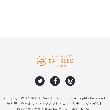
Copyright © 2018-2026 SANSEEDバンコク. All Rights Reserved.
運営元：ウェルス・マネジメント・コンサルティング株式会社
資料発送元住所：東京都目黒区祐天寺2丁目15-16