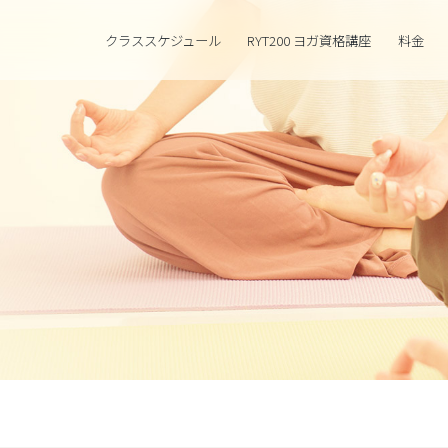
クラススケジュール
RYT200 ヨガ資格講座
料金