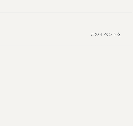
このイベントを