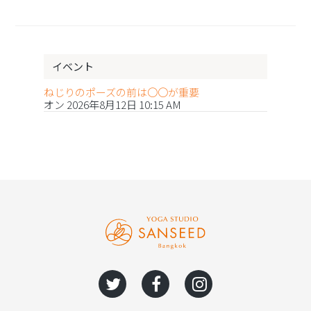
イベント
ねじりのポーズの前は〇〇が重要
オン 2026年8月12日 10:15 AM