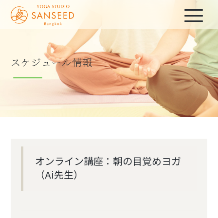
スケジュール情報
オンライン講座：朝の目覚めヨガ
（Ai先生）