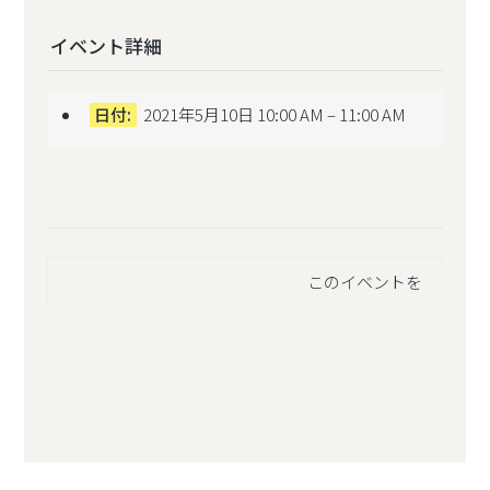
イベント詳細
日付:
2021年5月10日 10:00 AM
–
11:00 AM
このイベントを