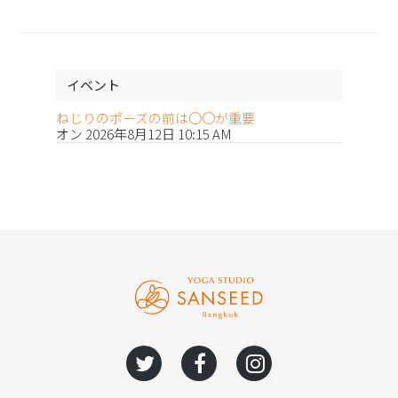
イベント
ねじりのポーズの前は〇〇が重要
オン 2026年8月12日 10:15 AM