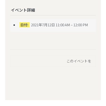
イベント詳細
日付:
2021年7月12日 11:00 AM
–
12:00 PM
このイベントを